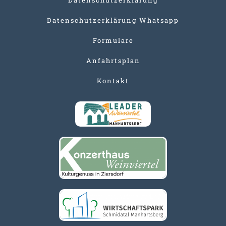
Datenschutzerklärung Whatsapp
Formulare
Anfahrtsplan
Kontakt