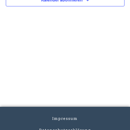
Impressum
Datenschutzerklärung