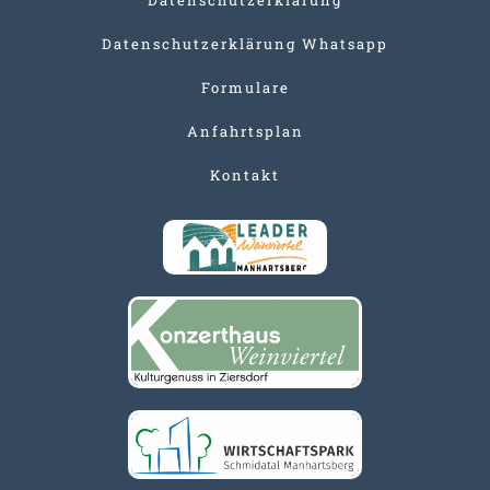
Datenschutzerklärung Whatsapp
Formulare
Anfahrtsplan
Kontakt