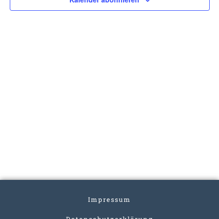
Impressum
Datenschutzerklärung