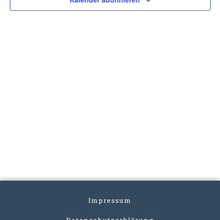
Impressum
Datenschutzerklärung