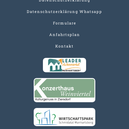
Datenschutzerklärung Whatsapp
Formulare
Anfahrtsplan
Kontakt