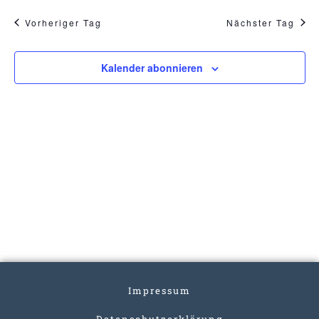
Vorheriger Tag
Nächster Tag
Kalender abonnieren
Impressum
Datenschutzerklärung