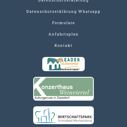
Datenschutzerklärung Whatsapp
Formulare
Anfahrtsplan
Kontakt