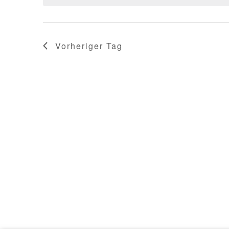
Vorheriger Tag