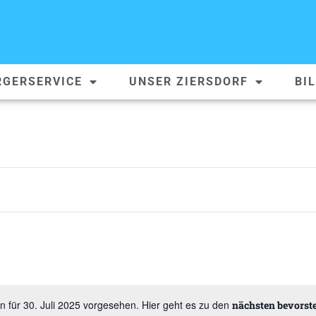
RGERSERVICE
UNSER ZIERSDORF
BI
n für 30. Juli 2025 vorgesehen. Hier geht es zu den
nächsten bevorst