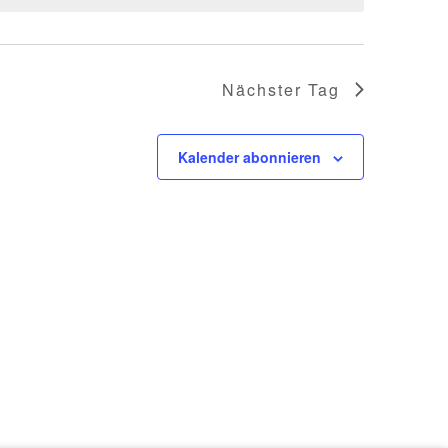
Nächster Tag
Kalender abonnieren