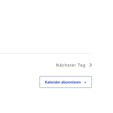
Nächster Tag
Kalender abonnieren