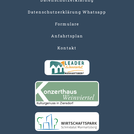
Datenschutzerklärung Whatsapp
Formulare
Anfahrtsplan
Kontakt