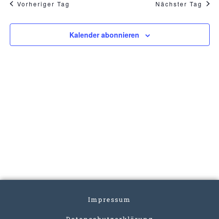
Vorheriger Tag
Nächster Tag
Kalender abonnieren
Impressum
Datenschutzerklärung