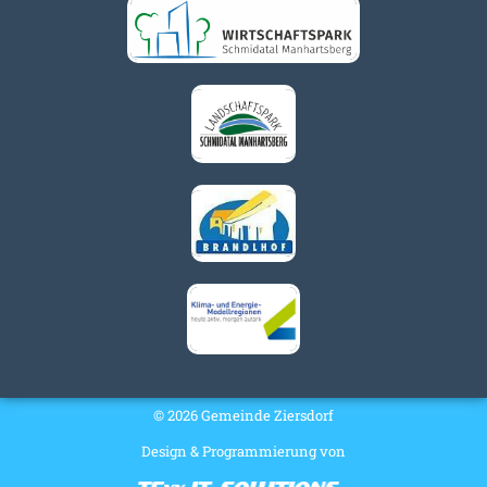
© 2026 Gemeinde Ziersdorf
Design & Programmierung von