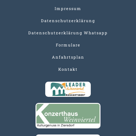
Impressum
Datenschutzerklärung
Datenschutzerklärung Whatsapp
Formulare
Anfahrtsplan
Kontakt