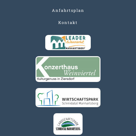
Anfahrtsplan
Kontakt