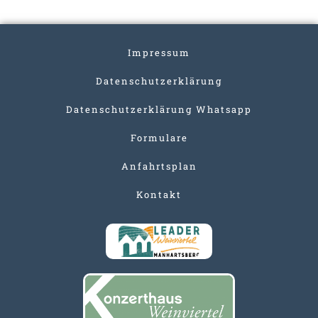
Impressum
Datenschutzerklärung
Datenschutzerklärung Whatsapp
Formulare
Anfahrtsplan
Kontakt