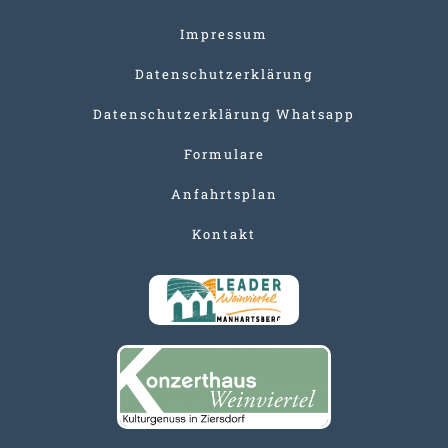
Impressum
Datenschutzerklärung
Datenschutzerklärung Whatsapp
Formulare
Anfahrtsplan
Kontakt