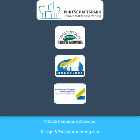
© 2026 Gemeinde Ziersdorf
Design & Programmierung von