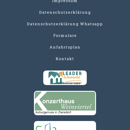
Impressum
Datenschutzerklärung
Datenschutzerklärung Whatsapp
Formulare
Anfahrtsplan
Kontakt