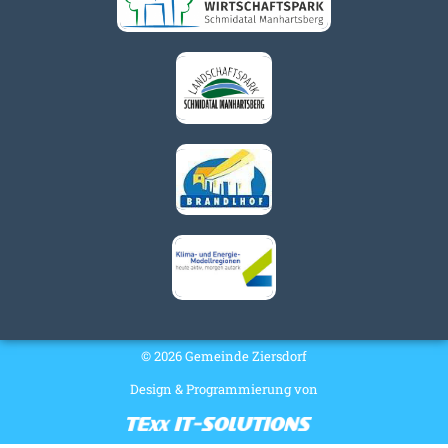
© 2026 Gemeinde Ziersdorf
Design & Programmierung von