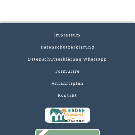
Impressum
Datenschutzerklärung
Datenschutzerklärung Whatsapp
Formulare
Anfahrtsplan
Kontakt