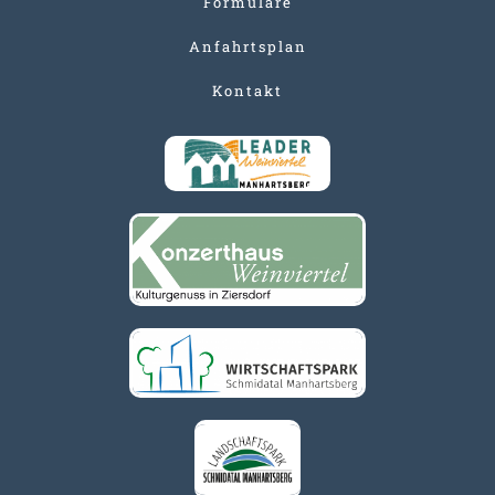
Formulare
Anfahrtsplan
Kontakt