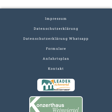
Impressum
Datenschutzerklärung
Datenschutzerklärung Whatsapp
Formulare
Anfahrtsplan
Kontakt