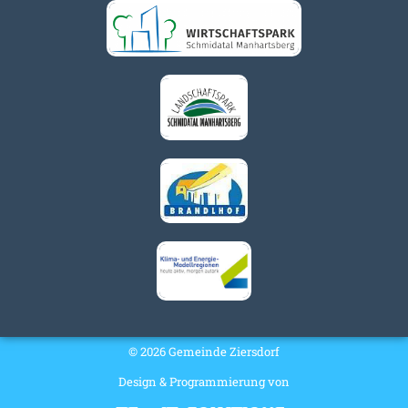
© 2026 Gemeinde Ziersdorf
Design & Programmierung von