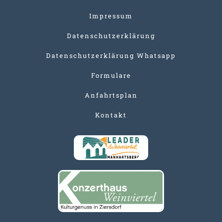
Impressum
Datenschutzerklärung
Datenschutzerklärung Whatsapp
Formulare
Anfahrtsplan
Kontakt