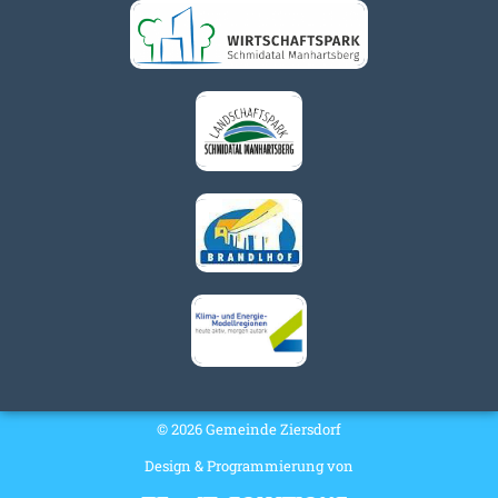
© 2026 Gemeinde Ziersdorf
Design & Programmierung von