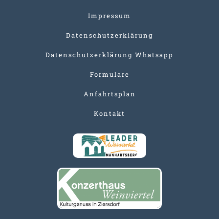
Impressum
Datenschutzerklärung
Datenschutzerklärung Whatsapp
Formulare
Anfahrtsplan
Kontakt