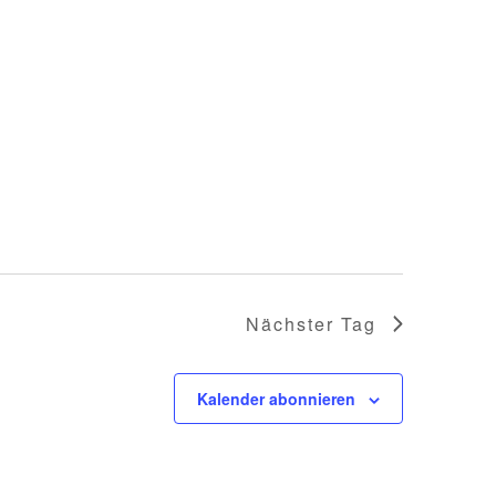
Nächster Tag
Kalender abonnieren