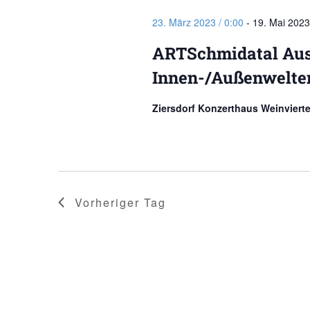
23. März 2023 / 0:00
-
19. Mai 2023
ARTSchmidatal Aus
Innen-/Außenwelte
Ziersdorf Konzerthaus Weinviert
Vorheriger Tag