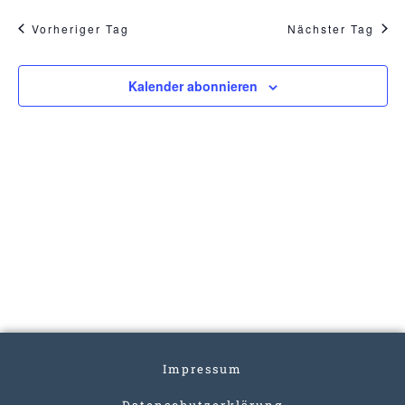
Vorheriger Tag
Nächster Tag
Kalender abonnieren
Impressum
Datenschutzerklärung