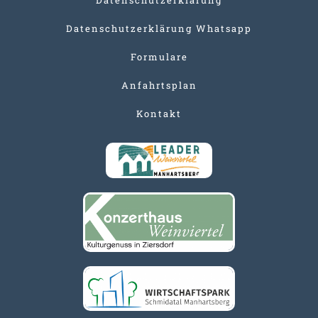
Datenschutzerklärung Whatsapp
Formulare
Anfahrtsplan
Kontakt