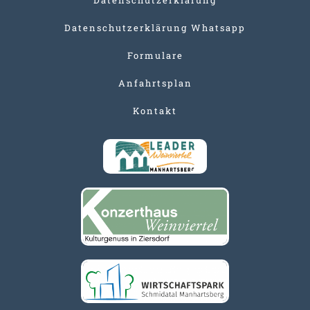
Datenschutzerklärung Whatsapp
Formulare
Anfahrtsplan
Kontakt