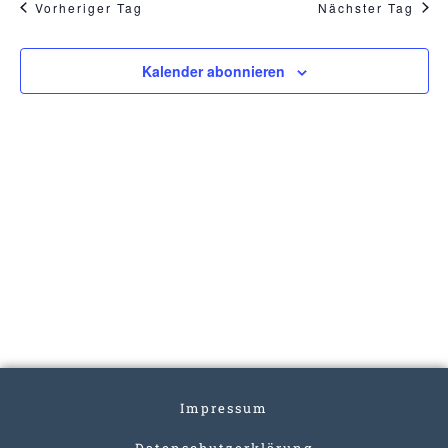
Vorheriger Tag
Nächster Tag
Kalender abonnieren
Impressum
Datenschutzerklärung