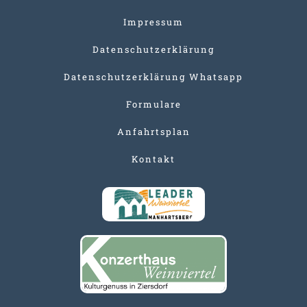
Impressum
Datenschutzerklärung
Datenschutzerklärung Whatsapp
Formulare
Anfahrtsplan
Kontakt