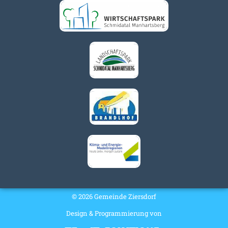
© 2026 Gemeinde Ziersdorf
Design & Programmierung von