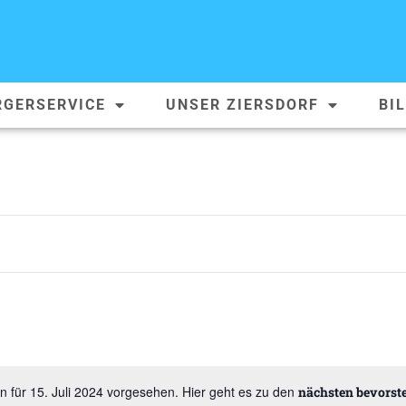
RGERSERVICE
UNSER ZIERSDORF
BI
n für 15. Juli 2024 vorgesehen. Hier geht es zu den
nächsten bevorst