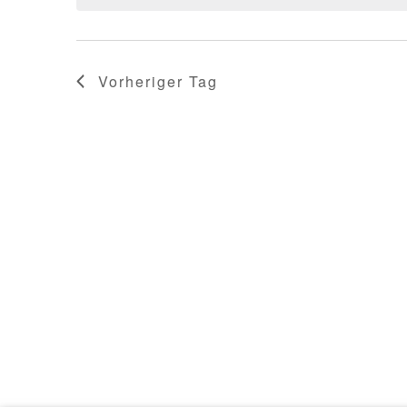
Vorheriger Tag