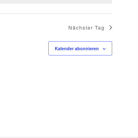
Nächster Tag
Kalender abonnieren