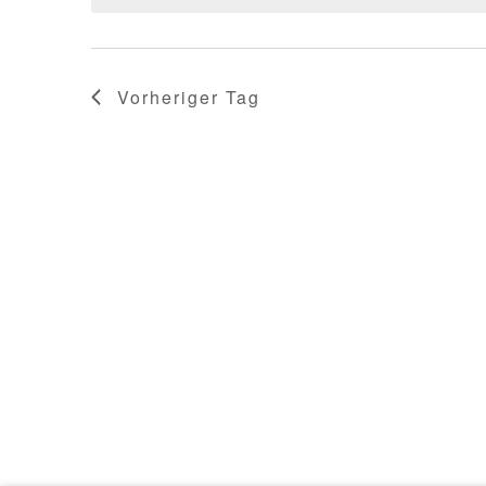
Vorheriger Tag