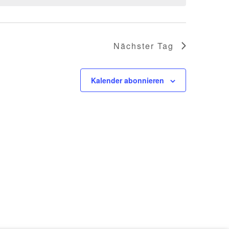
Nächster Tag
Kalender abonnieren