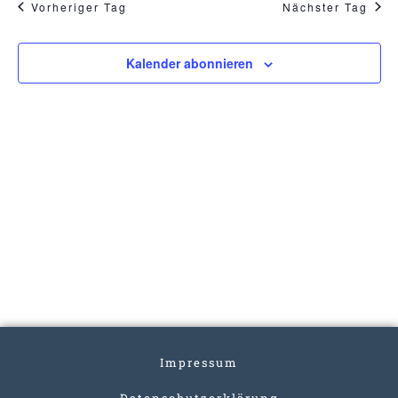
Vorheriger Tag
Nächster Tag
Kalender abonnieren
Impressum
Datenschutzerklärung