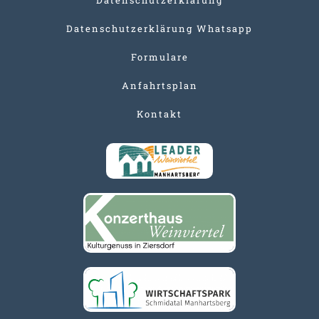
Datenschutzerklärung Whatsapp
Formulare
Anfahrtsplan
Kontakt