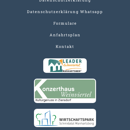
Datenschutzerklärung Whatsapp
Formulare
Anfahrtsplan
Kontakt