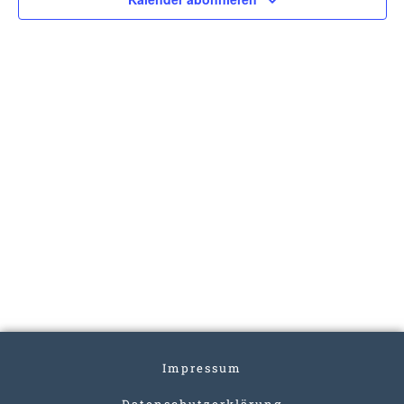
Impressum
Datenschutzerklärung