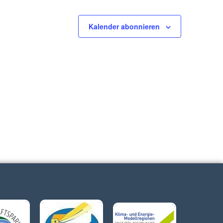
Kalender abonnieren