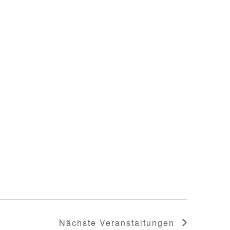
Nächste
Veranstaltungen