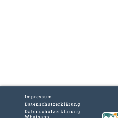
Impressum
Datenschutzerklärung
Datenschutzerklärung
Whatsapp