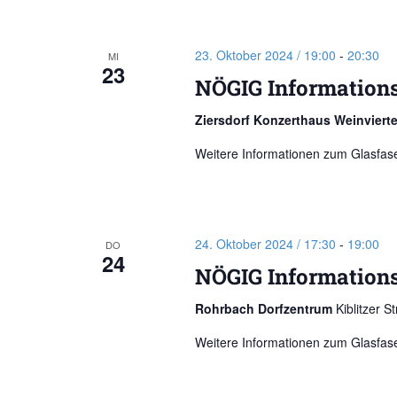
23. Oktober 2024 / 19:00
-
20:30
MI
23
NÖGIG Information
Ziersdorf Konzerthaus Weinviert
Weitere Informationen zum Glasfase
24. Oktober 2024 / 17:30
-
19:00
DO
24
NÖGIG Information
Rohrbach Dorfzentrum
Kiblitzer 
Weitere Informationen zum Glasfase