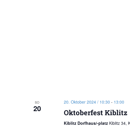
20. Oktober 2024 / 10:30
-
13:00
SO
20
Oktoberfest Kiblitz
Kiblitz Dorfhaus/-platz
Kiblitz 34, 