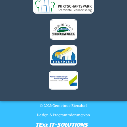
© 2026 Gemeinde Ziersdorf
Design & Programmierung von