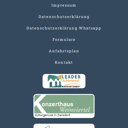
Impressum
Datenschutzerklärung
Datenschutzerklärung Whatsapp
Formulare
Anfahrtsplan
Kontakt