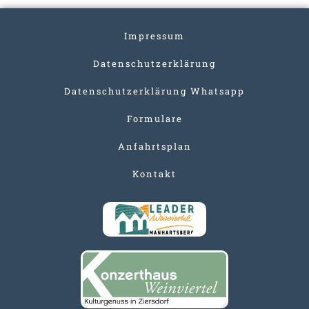
Impressum
Datenschutzerklärung
Datenschutzerklärung Whatsapp
Formulare
Anfahrtsplan
Kontakt