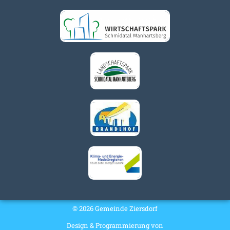
© 2026 Gemeinde Ziersdorf
Design & Programmierung von