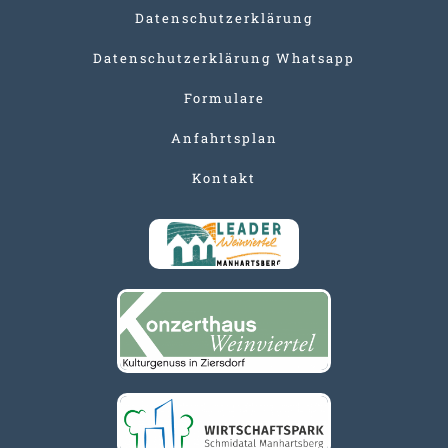
Datenschutzerklärung
Datenschutzerklärung Whatsapp
Formulare
Anfahrtsplan
Kontakt