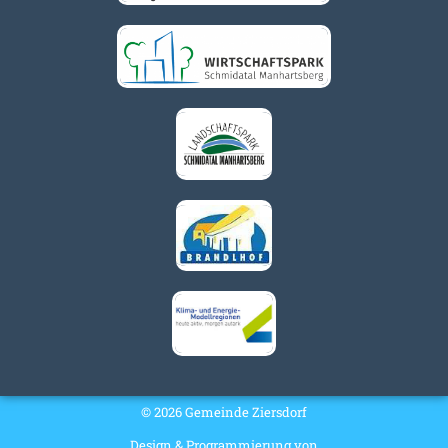
© 2026 Gemeinde Ziersdorf
Design & Programmierung von