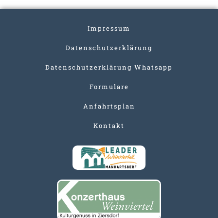
Impressum
Datenschutzerklärung
Datenschutzerklärung Whatsapp
Formulare
Anfahrtsplan
Kontakt