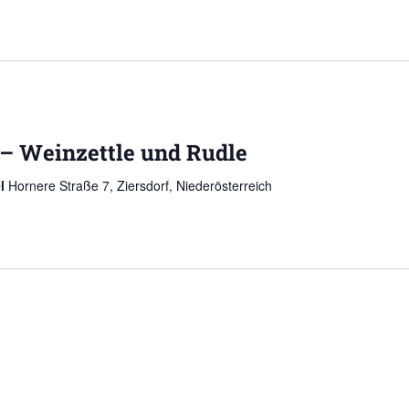
 – Weinzettle und Rudle
el
Hornere Straße 7, Ziersdorf, Niederösterreich