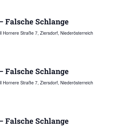
– Falsche Schlange
el
Hornere Straße 7, Ziersdorf, Niederösterreich
– Falsche Schlange
el
Hornere Straße 7, Ziersdorf, Niederösterreich
– Falsche Schlange