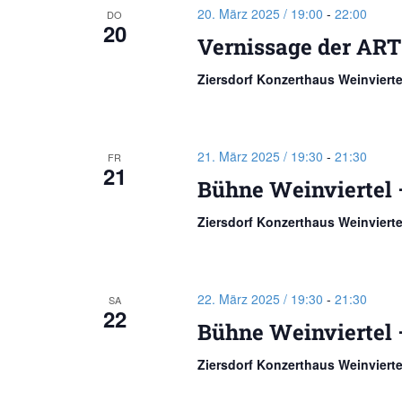
20. März 2025 / 19:00
-
22:00
DO
20
Vernissage der ART
Ziersdorf Konzerthaus Weinviert
21. März 2025 / 19:30
-
21:30
FR
21
Bühne Weinviertel 
Ziersdorf Konzerthaus Weinviert
22. März 2025 / 19:30
-
21:30
SA
22
Bühne Weinviertel 
Ziersdorf Konzerthaus Weinviert