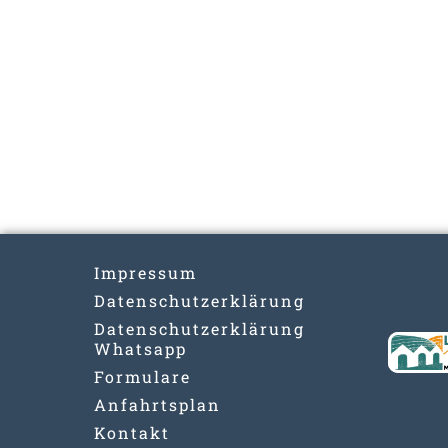
Impressum
Datenschutzerklärung
Datenschutzerklärung
Whatsapp
Formulare
Anfahrtsplan
Kontakt