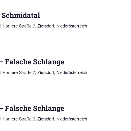
 Schmidatal
el
Hornere Straße 7, Ziersdorf, Niederösterreich
– Falsche Schlange
el
Hornere Straße 7, Ziersdorf, Niederösterreich
– Falsche Schlange
el
Hornere Straße 7, Ziersdorf, Niederösterreich