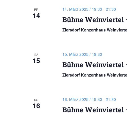
14. März 2025 / 19:30
-
21:30
FR
14
Bühne Weinviertel 
Ziersdorf Konzerthaus Weinviert
15. März 2025 / 19:30
SA
15
Bühne Weinviertel 
Ziersdorf Konzerthaus Weinviert
16. März 2025 / 19:30
-
21:30
SO
16
Bühne Weinviertel 