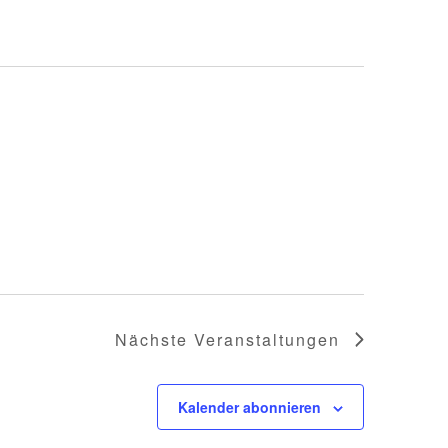
Nächste
Veranstaltungen
Kalender abonnieren