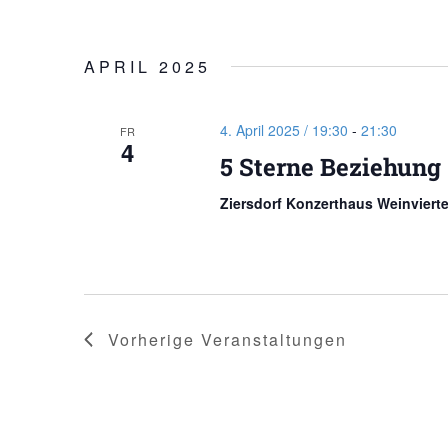
APRIL 2025
4. April 2025 / 19:30
-
21:30
FR
4
5 Sterne Beziehung
Ziersdorf Konzerthaus Weinviert
Vorherige
Veranstaltungen