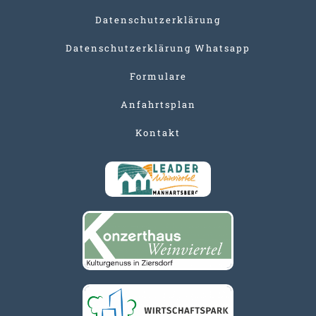
Datenschutzerklärung
Datenschutzerklärung Whatsapp
Formulare
Anfahrtsplan
Kontakt