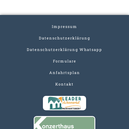
Impressum
Datenschutzerklärung
Datenschutzerklärung Whatsapp
Formulare
Anfahrtsplan
Kontakt