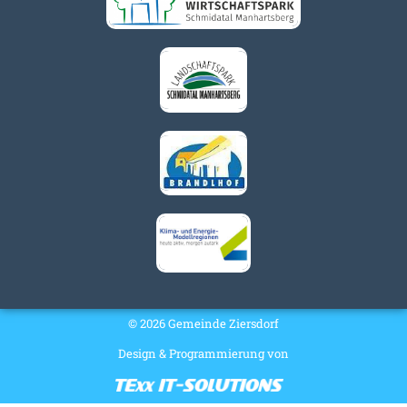
© 2026 Gemeinde Ziersdorf
Design & Programmierung von