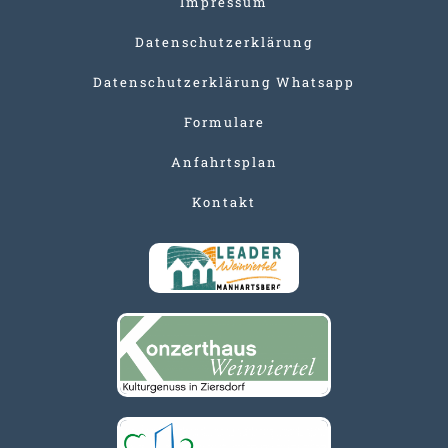
Impressum
Datenschutzerklärung
Datenschutzerklärung Whatsapp
Formulare
Anfahrtsplan
Kontakt