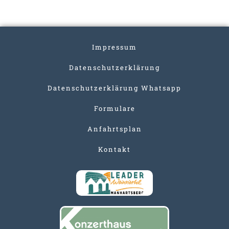
Impressum
Datenschutzerklärung
Datenschutzerklärung Whatsapp
Formulare
Anfahrtsplan
Kontakt