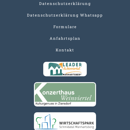
Datenschutzerklärung
Datenschutzerklärung Whatsapp
Formulare
Anfahrtsplan
Kontakt