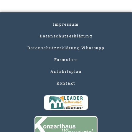
Impressum
Datenschutzerklärung
Datenschutzerklärung Whatsapp
Formulare
Anfahrtsplan
Kontakt