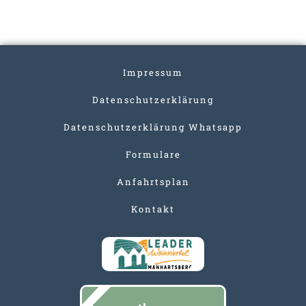
Impressum
Datenschutzerklärung
Datenschutzerklärung Whatsapp
Formulare
Anfahrtsplan
Kontakt