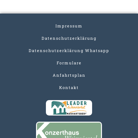
Impressum
Datenschutzerklärung
Datenschutzerklärung Whatsapp
Formulare
Anfahrtsplan
Kontakt