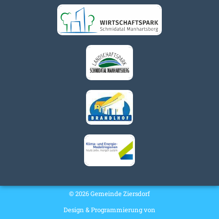
© 2026 Gemeinde Ziersdorf
Design & Programmierung von