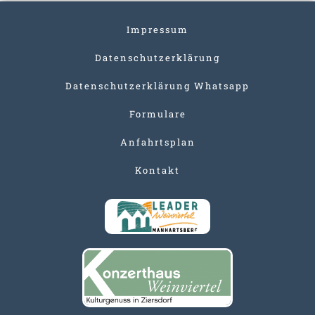
Impressum
Datenschutzerklärung
Datenschutzerklärung Whatsapp
Formulare
Anfahrtsplan
Kontakt