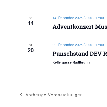
14. Dezember 2025 / 8:00
-
17:00
SO
14
Adventkonzert Mus
20. Dezember 2025 / 8:00
-
17:00
SA
20
Punschstand DEV R
Kellergasse Radlbrunn
Vorherige
Veranstaltungen