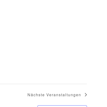
Nächste
Veranstaltungen