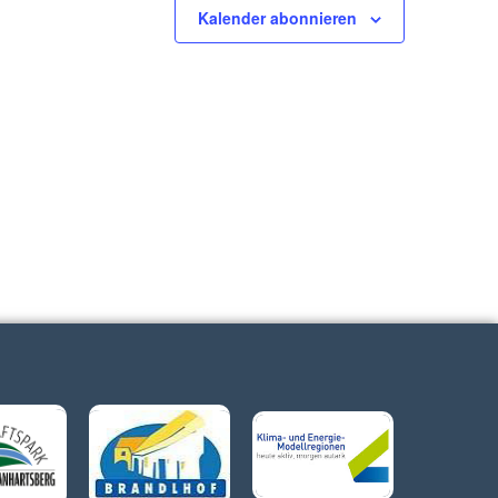
Kalender abonnieren