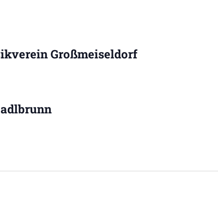
ikverein Großmeiseldorf
adlbrunn