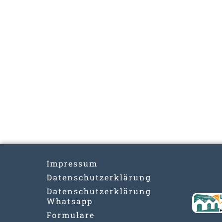
Impressum
Datenschutzerklärung
Datenschutzerklärung
Whatsapp
Formulare