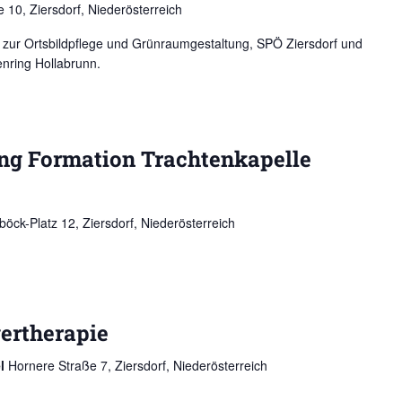
 10, Ziersdorf, Niederösterreich
zur Ortsbildpflege und Grünraumgestaltung, SPÖ Ziersdorf und
nring Hollabrunn.
ng Formation Trachtenkapelle
öck-Platz 12, Ziersdorf, Niederösterreich
ertherapie
el
Hornere Straße 7, Ziersdorf, Niederösterreich