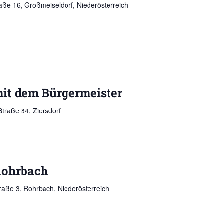
aße 16, Großmeiseldorf, Niederösterreich
it dem Bürgermeister
Straße 34, Ziersdorf
Rohrbach
Straße 3, Rohrbach, Niederösterreich