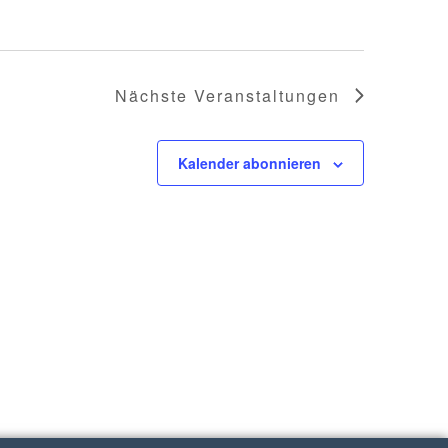
Nächste
Veranstaltungen
Kalender abonnieren