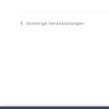
Vorherige
Veranstaltungen